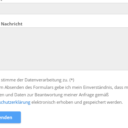
 Nachricht
 stimme der Datenverarbeitung zu. (*)
m Absenden des Formulars gebe ich mein Einverständnis, dass 
en und Daten zur Beantwortung meiner Anfrage gemäß
schutzerklärung
elektronisch erhoben und gespeichert werden.