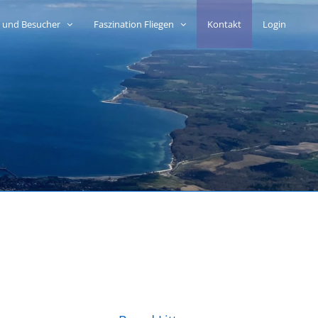
n und Besucher
Faszination Fliegen
Kontakt
Login