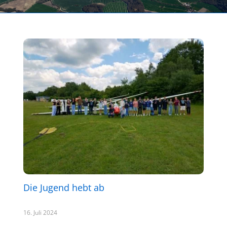
Die Jugend hebt ab
16. Juli 2024