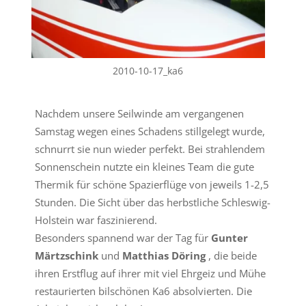
2010-10-17_ka6
Nachdem unsere Seilwinde am vergangenen
Samstag wegen eines Schadens stillgelegt wurde,
schnurrt sie nun wieder perfekt. Bei strahlendem
Sonnenschein nutzte ein kleines Team die gute
Thermik für schöne Spazierflüge von jeweils 1-2,5
Stunden. Die Sicht über das herbstliche Schleswig-
Holstein war faszinierend.
Besonders spannend war der Tag für
Gunter
Märtzschink
und
Matthias Döring
, die beide
ihren Erstflug auf ihrer mit viel Ehrgeiz und Mühe
restaurierten bilschönen Ka6 absolvierten. Die