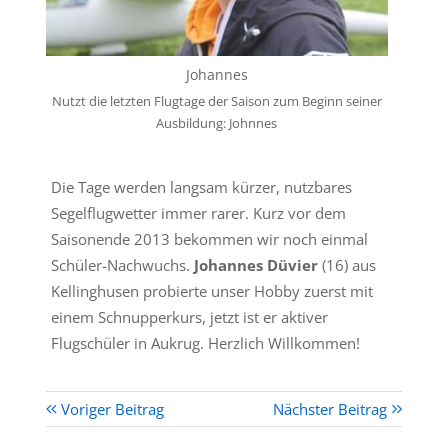
Johannes
Nutzt die letzten Flugtage der Saison zum Beginn seiner
Ausbildung: Johnnes
Die Tage werden langsam kürzer, nutzbares
Segelflugwetter immer rarer. Kurz vor dem
Saisonende 2013 bekommen wir noch einmal
Schüler-Nachwuchs.
Johannes Düvier
(16) aus
Kellinghusen probierte unser Hobby zuerst mit
einem Schnupperkurs, jetzt ist er aktiver
Flugschüler in Aukrug. Herzlich Willkommen!
Voriger Beitrag
Nächster Beitrag