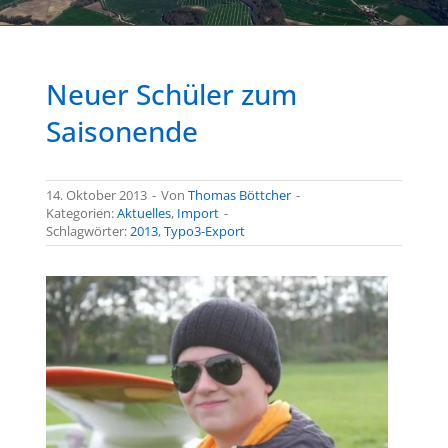
Neuer Schüler zum
Saisonende
14. Oktober 2013
-
Von
Thomas Böttcher
-
Kategorien:
Aktuelles
,
Import
-
Schlagwörter:
2013
,
Typo3-Export