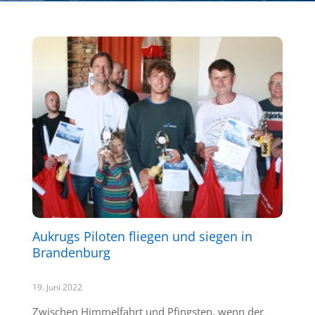
Aukrugs Piloten fliegen und siegen in
Brandenburg
19. Juni 2022
Zwischen Himmelfahrt und Pfingsten, wenn der