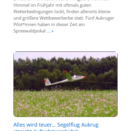
Himmel im Frühjahr mit oftmals guten
Wetterbedingungen lockt, finden allerorts kleine
und größere Wettbewerberbe statt. Fünf Aukruger
Pilot*innen haben in dieser Zeit am
Spreewaldpokal
... »
Alles wird teuer… Segelflug Aukrug