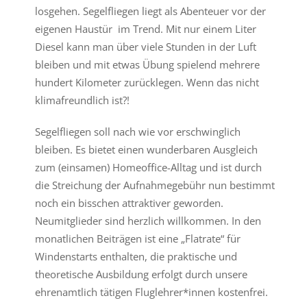
losgehen. Segelfliegen liegt als Abenteuer vor der
eigenen Haustür im Trend. Mit nur einem Liter
Diesel kann man über viele Stunden in der Luft
bleiben und mit etwas Übung spielend mehrere
hundert Kilometer zurücklegen. Wenn das nicht
klimafreundlich ist?!
Segelfliegen soll nach wie vor erschwinglich
bleiben. Es bietet einen wunderbaren Ausgleich
zum (einsamen) Homeoffice-Alltag und ist durch
die Streichung der Aufnahmegebühr nun bestimmt
noch ein bisschen attraktiver geworden.
Neumitglieder sind herzlich willkommen. In den
monatlichen Beiträgen ist eine „Flatrate“ für
Windenstarts enthalten, die praktische und
theoretische Ausbildung erfolgt durch unsere
ehrenamtlich tätigen Fluglehrer*innen kostenfrei.