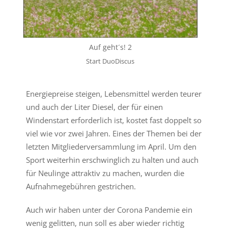
Auf geht´s! 2
Start DuoDiscus
Energiepreise steigen, Lebensmittel werden teurer
und auch der Liter Diesel, der für einen
Windenstart erforderlich ist, kostet fast doppelt so
viel wie vor zwei Jahren. Eines der Themen bei der
letzten Mitgliederversammlung im April. Um den
Sport weiterhin erschwinglich zu halten und auch
für Neulinge attraktiv zu machen, wurden die
Aufnahmegebühren gestrichen.
Auch wir haben unter der Corona Pandemie ein
wenig gelitten, nun soll es aber wieder richtig