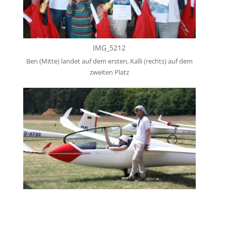
IMG_5212
Ben (Mitte) landet auf dem ersten, Kalli (rechts) auf dem
zweiten Platz