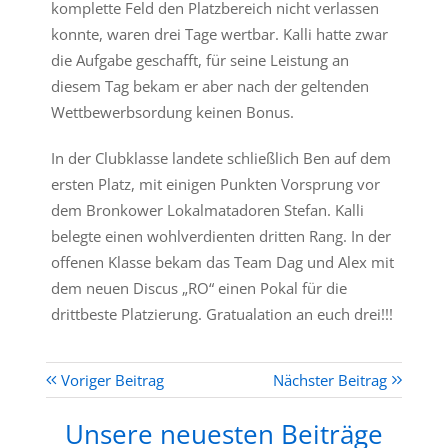
komplette Feld den Platzbereich nicht verlassen
konnte, waren drei Tage wertbar. Kalli hatte zwar
die Aufgabe geschafft, für seine Leistung an
diesem Tag bekam er aber nach der geltenden
Wettbewerbsordung keinen Bonus.
In der Clubklasse landete schließlich Ben auf dem
ersten Platz, mit einigen Punkten Vorsprung vor
dem Bronkower Lokalmatadoren Stefan. Kalli
belegte einen wohlverdienten dritten Rang. In der
offenen Klasse bekam das Team Dag und Alex mit
dem neuen Discus „RO“ einen Pokal für die
drittbeste Platzierung. Gratualation an euch drei!!!
Voriger Beitrag
Nächster Beitrag
Unsere neuesten Beiträge