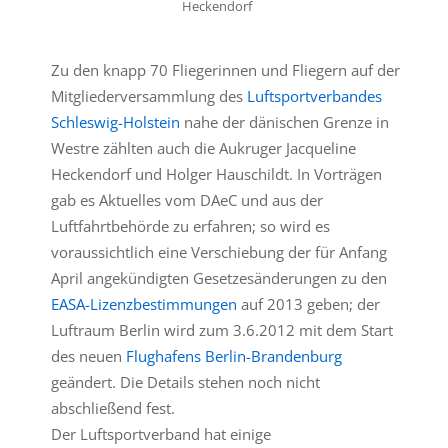
Heckendorf
Zu den knapp 70 Fliegerinnen und Fliegern auf der
Mitgliederversammlung des
Luftsportverbandes
Schleswig-Holstein
nahe der dänischen Grenze in
Westre zählten auch die Aukruger Jacqueline
Heckendorf und Holger Hauschildt. In Vorträgen
gab es Aktuelles vom DAeC und aus der
Luftfahrtbehörde zu erfahren; so wird es
voraussichtlich eine Verschiebung der für Anfang
April angekündigten Gesetzesänderungen zu den
EASA-Lizenzbestimmungen
auf 2013 geben; der
Luftraum Berlin wird zum 3.6.2012 mit dem Start
des neuen
Flughafens Berlin-Brandenburg
geändert. Die Details stehen noch nicht
abschließend fest.
Der Luftsportverband hat einige