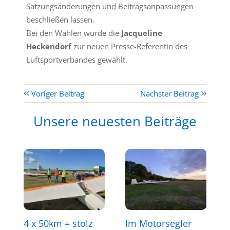
Satzungsänderungen und Beitragsanpassungen
beschließen lassen.
Bei den Wahlen wurde die
Jacqueline
Heckendorf
zur neuen Presse-Referentin des
Luftsportverbandes gewählt.
Voriger Beitrag
Nächster Beitrag
Unsere neuesten Beiträge
4 x 50km = stolz
Im Motorsegler