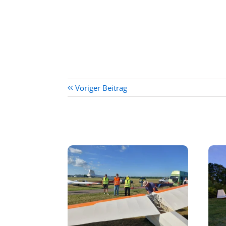
Voriger Beitrag