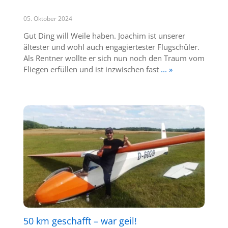
05. Oktober 2024
Gut Ding will Weile haben. Joachim ist unserer
ältester und wohl auch engagiertester Flugschüler.
Als Rentner wollte er sich nun noch den Traum vom
Fliegen erfüllen und ist inzwischen fast
... »
50 km geschafft – war geil!