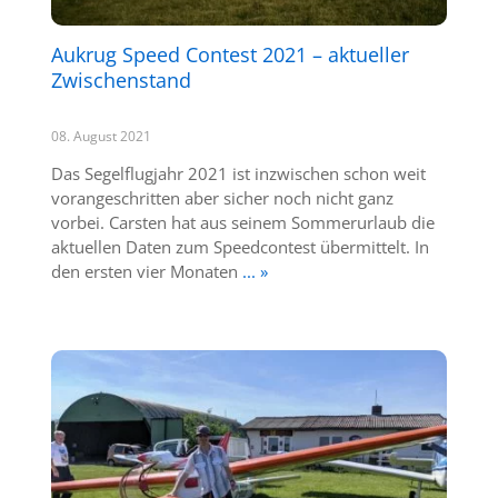
Aukrug Speed Contest 2021 – aktueller
Zwischenstand
08. August 2021
Das Segelflugjahr 2021 ist inzwischen schon weit
vorangeschritten aber sicher noch nicht ganz
vorbei. Carsten hat aus seinem Sommerurlaub die
aktuellen Daten zum Speedcontest übermittelt. In
den ersten vier Monaten
... »