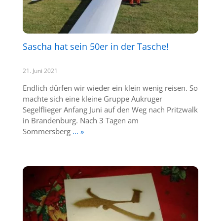
Sascha hat sein 50er in der Tasche!
21. Juni 2021
Endlich dürfen wir wieder ein klein wenig reisen. So
machte sich eine kleine Gruppe Aukruger
Segelflieger Anfang Juni auf den Weg nach Pritzwalk
in Brandenburg. Nach 3 Tagen am
Sommersberg
... »