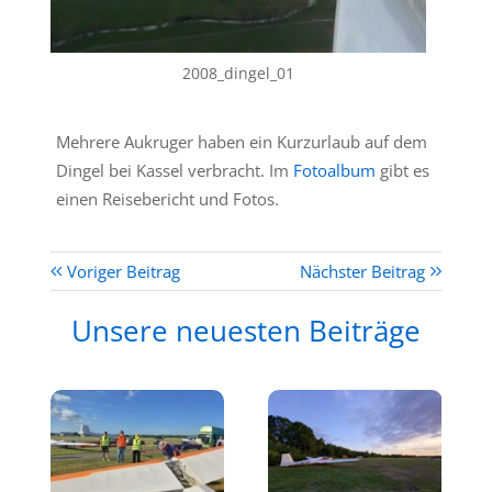
2008_dingel_01
Mehrere Aukruger haben ein Kurzurlaub auf dem
Dingel bei Kassel verbracht. Im
Fotoalbum
gibt es
einen Reisebericht und Fotos.
Voriger Beitrag
Nächster Beitrag
Unsere neuesten Beiträge