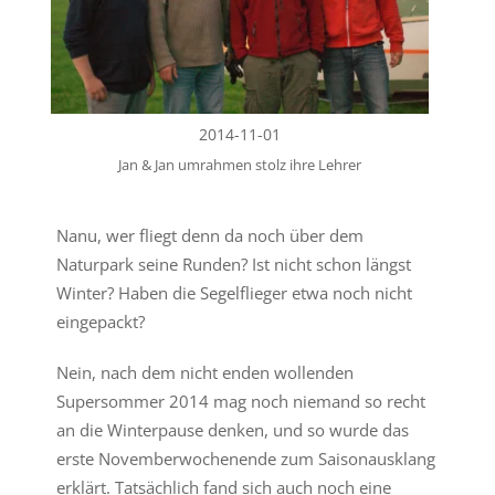
2014-11-01
Jan & Jan umrahmen stolz ihre Lehrer
Nanu, wer fliegt denn da noch über dem
Naturpark seine Runden? Ist nicht schon längst
Winter? Haben die Segelflieger etwa noch nicht
eingepackt?
Nein, nach dem nicht enden wollenden
Supersommer 2014 mag noch niemand so recht
an die Winterpause denken, und so wurde das
erste Novemberwochenende zum Saisonausklang
erklärt. Tatsächlich fand sich auch noch eine