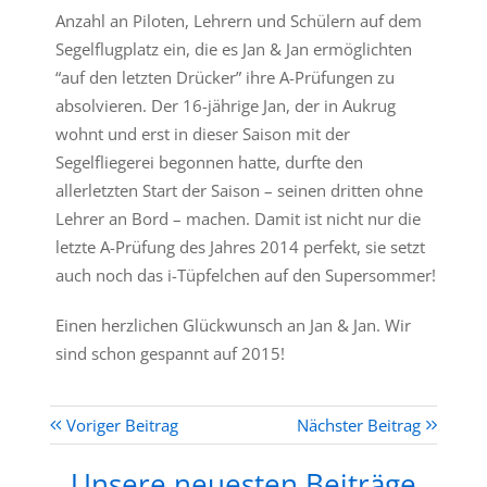
Anzahl an Piloten, Lehrern und Schülern auf dem
Segelflugplatz ein, die es Jan & Jan ermöglichten
“auf den letzten Drücker” ihre A-Prüfungen zu
absolvieren. Der 16-jährige Jan, der in Aukrug
wohnt und erst in dieser Saison mit der
Segelfliegerei begonnen hatte, durfte den
allerletzten Start der Saison – seinen dritten ohne
Lehrer an Bord – machen. Damit ist nicht nur die
letzte A-Prüfung des Jahres 2014 perfekt, sie setzt
auch noch das i-Tüpfelchen auf den Supersommer!
Einen herzlichen Glückwunsch an Jan & Jan. Wir
sind schon gespannt auf 2015!
Voriger Beitrag
Nächster Beitrag
Unsere neuesten Beiträge