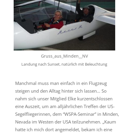
Gruss_aus_Minden__NV
Landung nach Sunset, natürlich mit Beleuchtung
Manchmal muss man einfach in ein Flugzeug
steigen und den Alltag hinter sich lassen… So
nahm sich unser Mitglied Elke kurzentschlossen
eine Auszeit, um am alljährlichen Treffen der US-
Segelfliegerinnen, dem “WSPA-Seminar” in Minden,
Nevada im Westen der USA teilzunehmen. „Kaum
hatte ich mich dort angemeldet, bekam ich eine