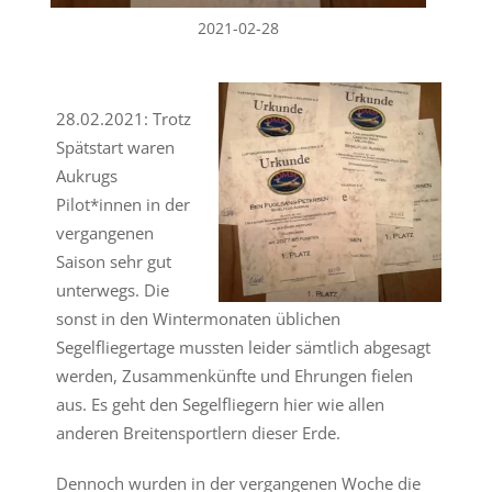
2021-02-28
28.02.2021: Trotz
Spätstart waren
Aukrugs
Pilot*innen in der
vergangenen
Saison sehr gut
unterwegs. Die
sonst in den Wintermonaten üblichen
Segelfliegertage mussten leider sämtlich abgesagt
werden, Zusammenkünfte und Ehrungen fielen
aus. Es geht den Segelfliegern hier wie allen
anderen Breitensportlern dieser Erde.
Dennoch wurden in der vergangenen Woche die